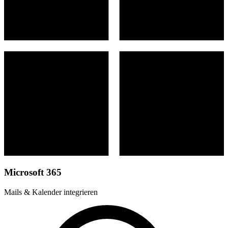
Microsoft 365
Mails & Kalender integrieren