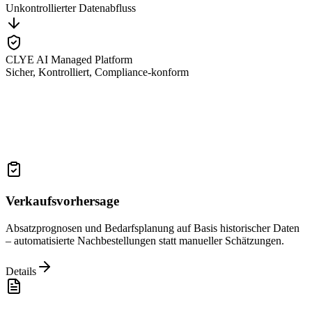
Unkontrollierter Datenabfluss
CLYE AI Managed Platform
Sicher, Kontrolliert, Compliance-konform
KI Lösungen
Mehrwert
Verkaufsvorhersage
Absatzprognosen und Bedarfsplanung auf Basis historischer Daten
– automatisierte Nachbestellungen statt manueller Schätzungen.
Details