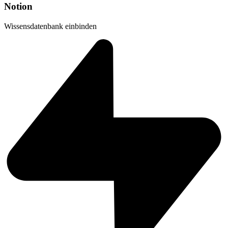
Notion
Wissensdatenbank einbinden