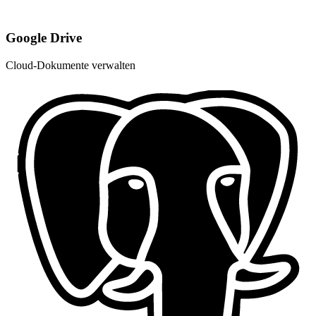
Google Drive
Cloud-Dokumente verwalten