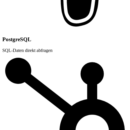
PostgreSQL
SQL-Daten direkt abfragen