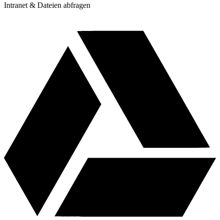
Intranet & Dateien abfragen