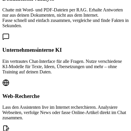
Chatte mit Word- und PDF-Dateien per RAG. Erhalte Antworten
nur aus deinen Dokumenten, nicht aus dem Internet.
Fasse schnell und einfach zusammen, vergleiche und finde Fakten in
Sekunden.
Unternehmensinterne KI
Ein vertrautes Chat-Interface für alle Fragen. Nutze verschiedene
KI-Modelle für Texte, Ideen, Übersetzungen und mehr – ohne
Training auf deinen Daten.
Web-Recherche
Lass den Assistenten live im Internet recherchieren. Analysiere
Webseiten, verfolge News oder fasse Online-Artikel direkt im Chat
zusammen.