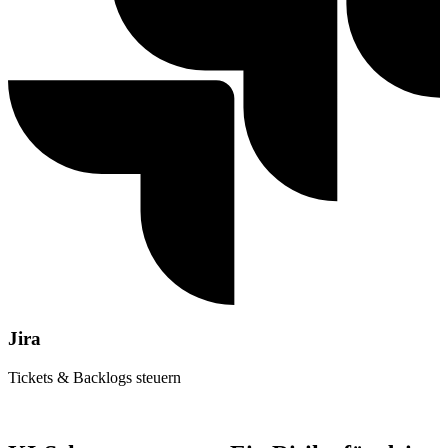
Jira
Tickets & Backlogs steuern