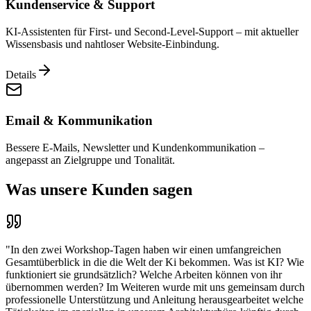
Kundenservice & Support
KI-Assistenten für First- und Second-Level-Support – mit aktueller
Wissensbasis und nahtloser Website-Einbindung.
Details
Email & Kommunikation
Bessere E-Mails, Newsletter und Kundenkommunikation –
angepasst an Zielgruppe und Tonalität.
Was unsere
Kunden
sagen
"
In den zwei Workshop-Tagen haben wir einen umfangreichen
Gesamtüberblick in die die Welt der Ki bekommen. Was ist KI? Wie
funktioniert sie grundsätzlich? Welche Arbeiten können von ihr
übernommen werden? Im Weiteren wurde mit uns gemeinsam durch
professionelle Unterstützung und Anleitung herausgearbeitet welche