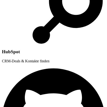
HubSpot
CRM-Deals & Kontakte finden