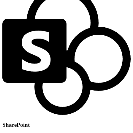
SharePoint