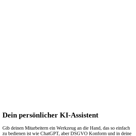
Dein persönlicher
KI-Assistent
Gib deinen Mitarbeitern ein Werkzeug an die Hand, das so einfach
zu bedienen ist wie ChatGPT, aber DSGVO Konform und in deine