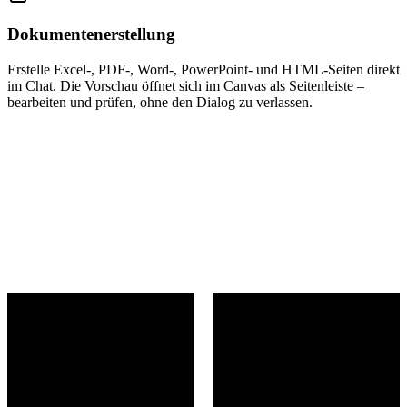
Dokumentenerstellung
Erstelle Excel-, PDF-, Word-, PowerPoint- und HTML-Seiten direkt
im Chat. Die Vorschau öffnet sich im Canvas als Seitenleiste –
bearbeiten und prüfen, ohne den Dialog zu verlassen.
KI
Team