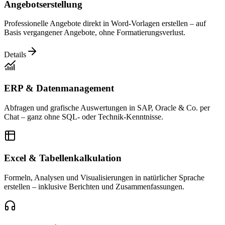
Angebotserstellung
Professionelle Angebote direkt in Word-Vorlagen erstellen – auf
Basis vergangener Angebote, ohne Formatierungsverlust.
Details
ERP & Datenmanagement
Abfragen und grafische Auswertungen in SAP, Oracle & Co. per
Chat – ganz ohne SQL- oder Technik-Kenntnisse.
Excel & Tabellenkalkulation
Formeln, Analysen und Visualisierungen in natürlicher Sprache
erstellen – inklusive Berichten und Zusammenfassungen.