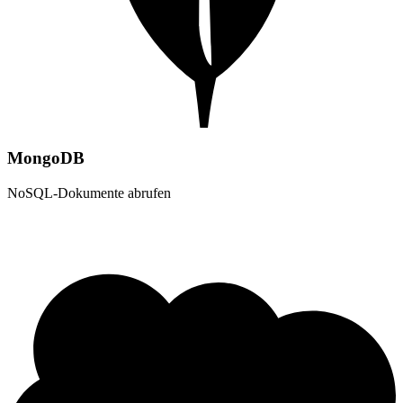
MongoDB
NoSQL-Dokumente abrufen