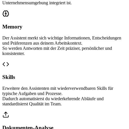
Unternehmensumgebung integriert ist.
Memory
Der Assistent merkt sich wichtige Informationen, Entscheidungen
und Präferenzen aus deinem Arbeitskontext.
So werden Antworten mit der Zeit präziser, persönlicher und
konsistenter.
Skills
Erweitere den Assistenten mit wiederverwendbaren Skills für
typische Aufgaben und Prozesse.
Dadurch automatisierst du wiederkehrende Abläufe und
standardisierst Qualität im Team.
Dokumenten-Analyse