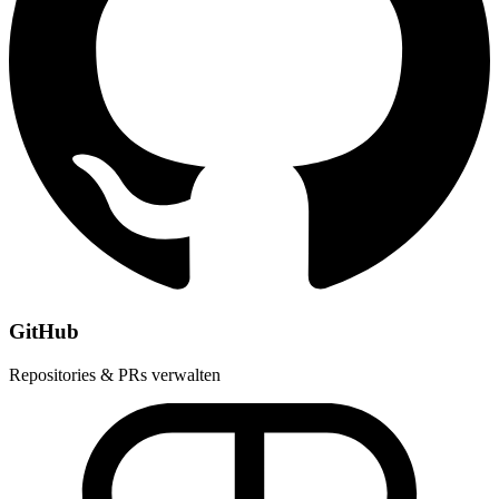
GitHub
Repositories & PRs verwalten