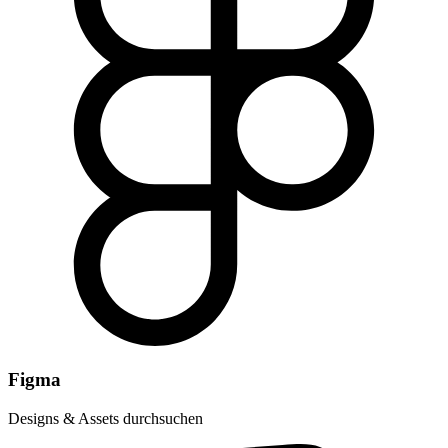
Figma
Designs & Assets durchsuchen