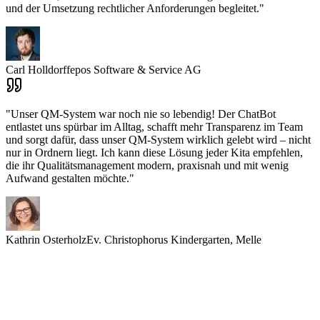
und der Umsetzung rechtlicher Anforderungen begleitet.
"
Carl Holldorff
epos Software & Service AG
"
Unser QM-System war noch nie so lebendig! Der ChatBot
entlastet uns spürbar im Alltag, schafft mehr Transparenz im Team
und sorgt dafür, dass unser QM-System wirklich gelebt wird – nicht
nur in Ordnern liegt. Ich kann diese Lösung jeder Kita empfehlen,
die ihr Qualitätsmanagement modern, praxisnah und mit wenig
Aufwand gestalten möchte.
"
Kathrin Osterholz
Ev. Christophorus Kindergarten, Melle