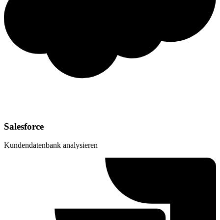
Salesforce
Kundendatenbank analysieren