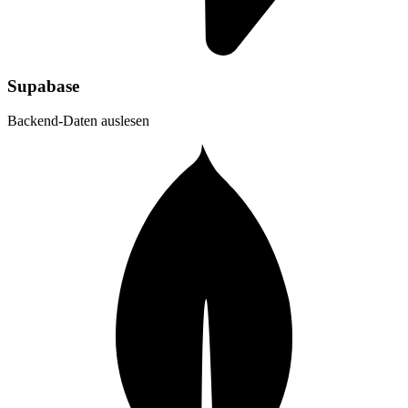
Supabase
Backend-Daten auslesen